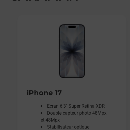
iPhone 17
Ecran 6,3’’ Super Retina XDR
Double capteur photo 48Mpx
et 48Mpx
Stabilisateur optique