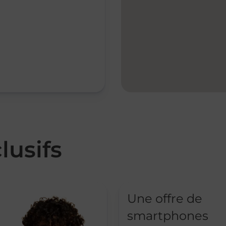
lusifs
Une offre de
smartphones