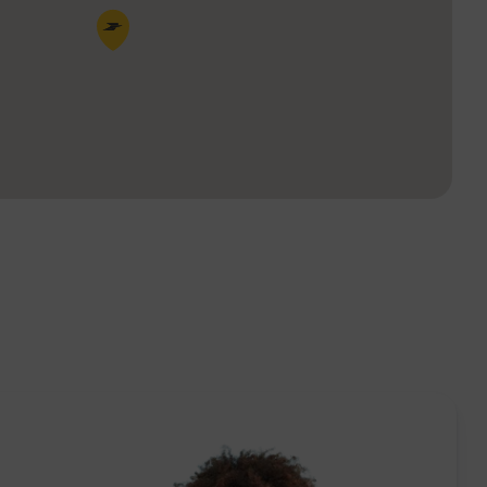
Pin de la carte