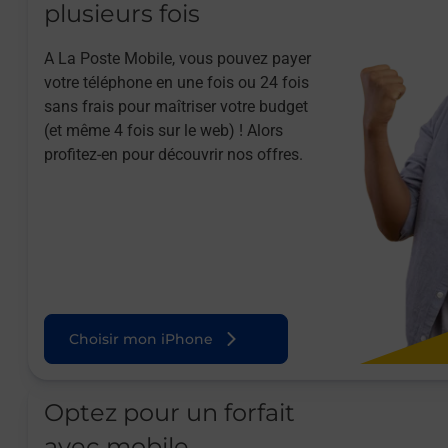
plusieurs fois
A La Poste Mobile, vous pouvez payer
votre téléphone en une fois ou 24 fois
sans frais pour maîtriser votre budget
(et même 4 fois sur le web) ! Alors
profitez-en pour découvrir nos offres.
Choisir mon iPhone
Optez pour un forfait
avec mobile