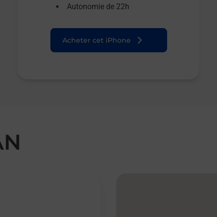
Autonomie de 22h
Acheter cet iPhone
AN