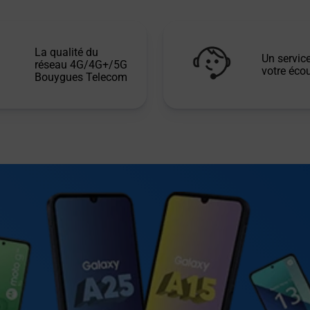
La qualité du
Un service
réseau 4G/4G+/5G
votre écou
Bouygues Telecom