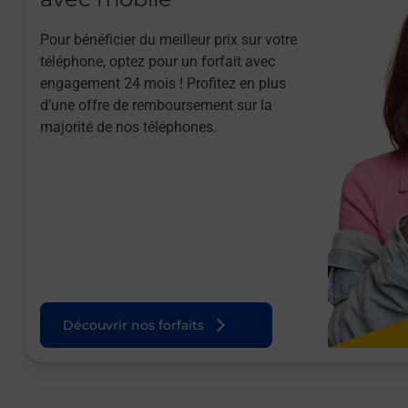
Pour bénéficier du meilleur prix sur votre
téléphone, optez pour un forfait avec
engagement 24 mois ! Profitez en plus
d’une offre de remboursement sur la
majorité de nos téléphones.
Découvrir nos forfaits