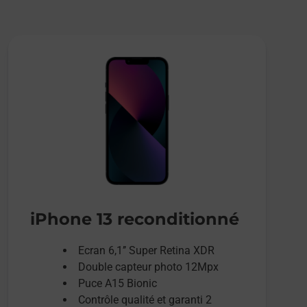
iPhone 13 reconditionné
Ecran 6,1’’ Super Retina XDR
Double capteur photo 12Mpx
Puce A15 Bionic
Contrôle qualité et garanti 2