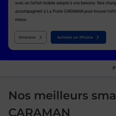
avec un forfait mobile adapté à vos besoins. Nos charg
accompagnent à
La Poste CARAMAN
pour trouver l’off
mieux.
Itinéraire
Acheter un iPhone
P
Nos meilleurs sma
CARAMAN