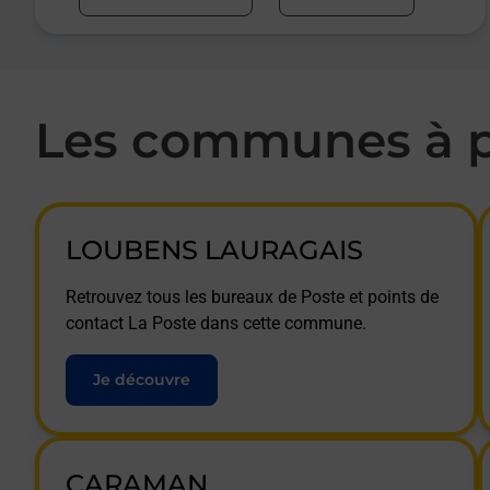
Les communes à p
LOUBENS LAURAGAIS
Retrouvez tous les bureaux de Poste et points de
contact La Poste dans cette commune.
Je découvre
CARAMAN