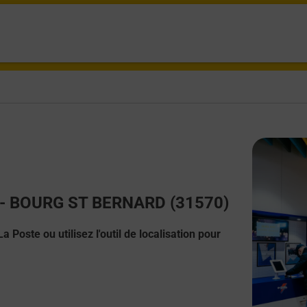
ct - BOURG ST BERNARD (31570)
 Poste ou utilisez l'outil de localisation pour