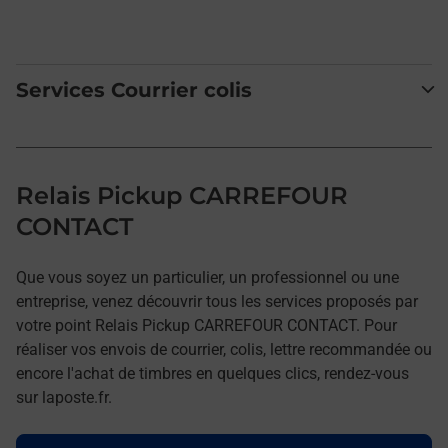
Services Courrier colis
Relais Pickup CARREFOUR
CONTACT
Que vous soyez un particulier, un professionnel ou une
entreprise, venez découvrir tous les services proposés par
votre point Relais Pickup CARREFOUR CONTACT. Pour
réaliser vos envois de courrier, colis, lettre recommandée ou
encore l'achat de timbres en quelques clics, rendez-vous
sur laposte.fr.