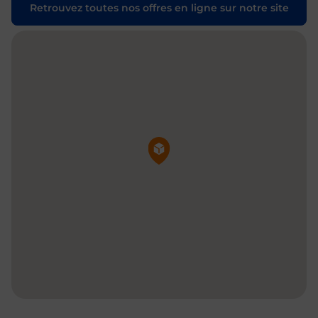
Retrouvez toutes nos offres en ligne sur notre site
Pin de la carte