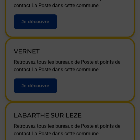
contact La Poste dans cette commune.
Je découvre
VERNET
Retrouvez tous les bureaux de Poste et points de
contact La Poste dans cette commune.
Je découvre
LABARTHE SUR LEZE
Retrouvez tous les bureaux de Poste et points de
contact La Poste dans cette commune.