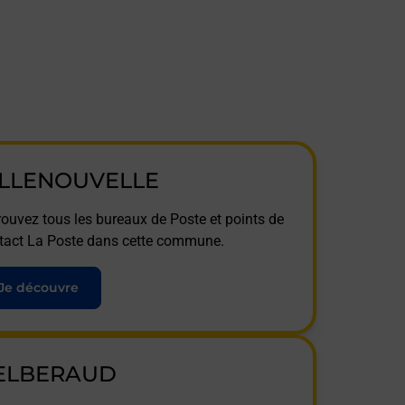
ILLENOUVELLE
rouvez tous les bureaux de Poste et points de
tact La Poste dans cette commune.
Je découvre
ELBERAUD