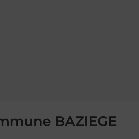
commune BAZIEGE