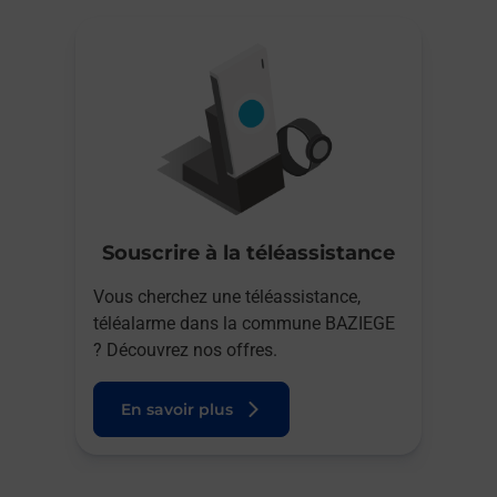
Souscrire à la téléassistance
Vous cherchez une téléassistance,
téléalarme dans la commune BAZIEGE
? Découvrez nos offres.
En savoir plus