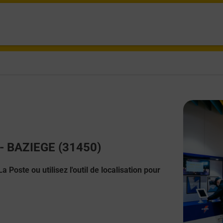
t - BAZIEGE (31450)
 Poste ou utilisez l'outil de localisation pour