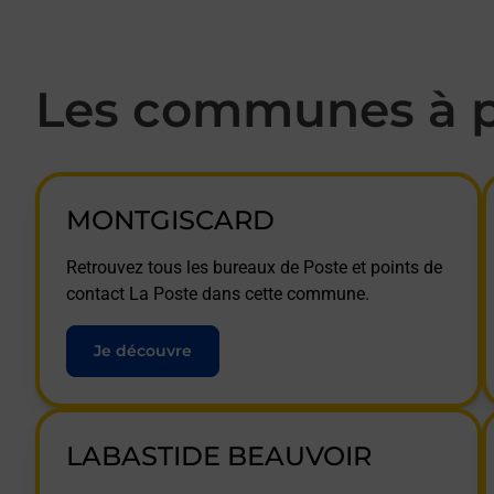
Les communes à p
MONTGISCARD
Retrouvez tous les bureaux de Poste et points de
contact La Poste dans cette commune.
Je découvre
LABASTIDE BEAUVOIR