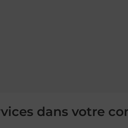
rvices dans votre 