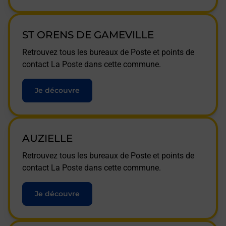
ST ORENS DE GAMEVILLE
Retrouvez tous les bureaux de Poste et points de
contact La Poste dans cette commune.
Je découvre
AUZIELLE
Retrouvez tous les bureaux de Poste et points de
contact La Poste dans cette commune.
Je découvre