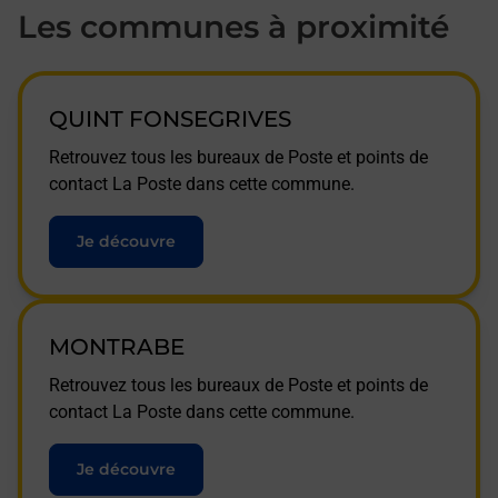
Les communes à proximité
QUINT FONSEGRIVES
Retrouvez tous les bureaux de Poste et points de
contact La Poste dans cette commune.
Je découvre
MONTRABE
Retrouvez tous les bureaux de Poste et points de
contact La Poste dans cette commune.
Je découvre