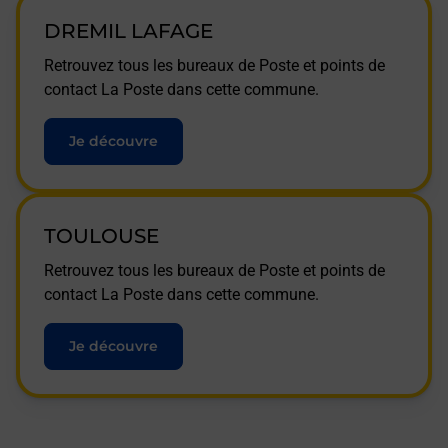
DREMIL LAFAGE
Retrouvez tous les bureaux de Poste et points de
contact La Poste dans cette commune.
Je découvre
TOULOUSE
Retrouvez tous les bureaux de Poste et points de
contact La Poste dans cette commune.
Je découvre