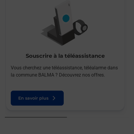
Souscrire à la téléassistance
Vous cherchez une téléassistance, téléalarme dans
la commune BALMA ? Découvrez nos offres.
En savoir plus