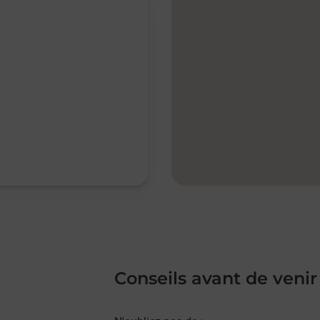
Conseils avant de venir