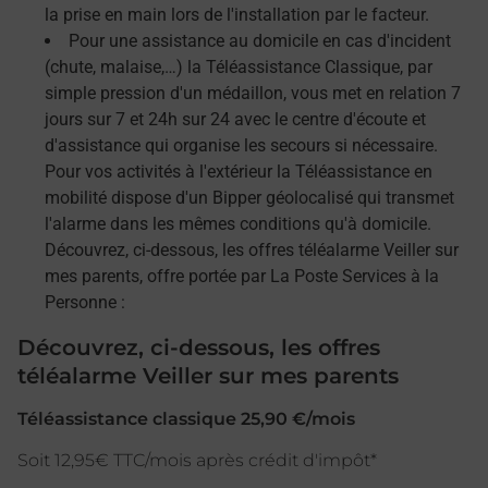
la prise en main lors de l'installation par le facteur.
Pour une assistance au domicile en cas d'incident
(chute, malaise,…) la Téléassistance Classique, par
simple pression d'un médaillon, vous met en relation 7
jours sur 7 et 24h sur 24 avec le centre d'écoute et
d'assistance qui organise les secours si nécessaire.
Pour vos activités à l'extérieur la Téléassistance en
mobilité dispose d'un Bipper géolocalisé qui transmet
l'alarme dans les mêmes conditions qu'à domicile.
Découvrez, ci-dessous, les offres téléalarme Veiller sur
mes parents, offre portée par La Poste Services à la
Personne :
Découvrez, ci-dessous, les offres
téléalarme Veiller sur mes parents
Téléassistance classique 25,90 €/mois
Soit 12,95€ TTC/mois après crédit d'impôt*