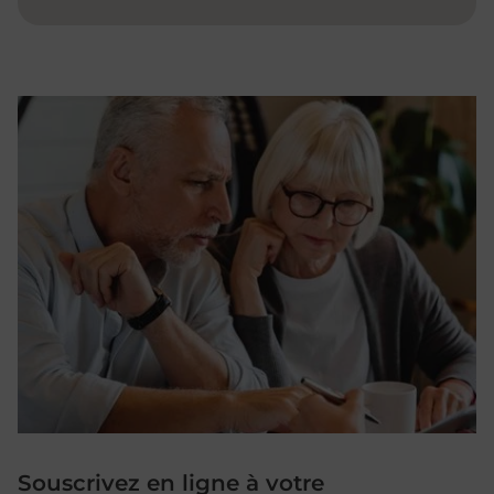
Souscrivez en ligne à votre