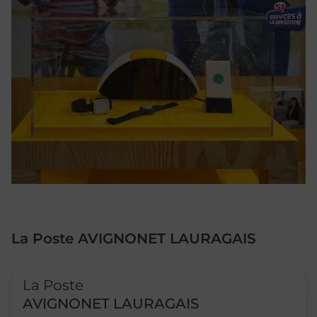
La Poste AVIGNONET LAURAGAIS
Le lien s'ouvre dans un nouvel onglet
La Poste
AVIGNONET LAURAGAIS