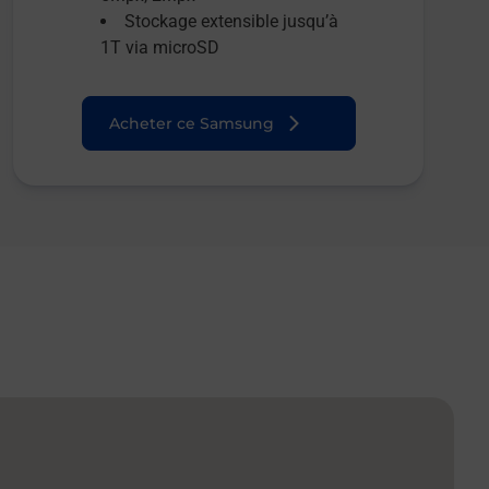
Stockage extensible jusqu’à
1T via microSD
Acheter ce Samsung