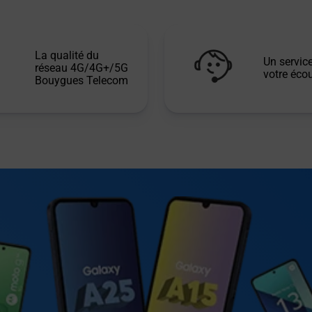
La qualité du
Un service
réseau 4G/4G+/5G
votre écou
Bouygues Telecom