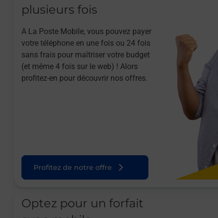
plusieurs fois
A La Poste Mobile, vous pouvez payer
votre téléphone en une fois ou 24 fois
sans frais pour maîtriser votre budget
(et même 4 fois sur le web) ! Alors
profitez-en pour découvrir nos offres.
Profitez de notre offre
Optez pour un forfait