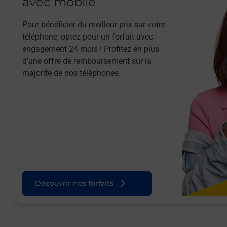
avec mobile
Pour bénéficier du meilleur prix sur votre
téléphone, optez pour un forfait avec
engagement 24 mois ! Profitez en plus
d’une offre de remboursement sur la
majorité de nos téléphones.
Découvrir nos forfaits