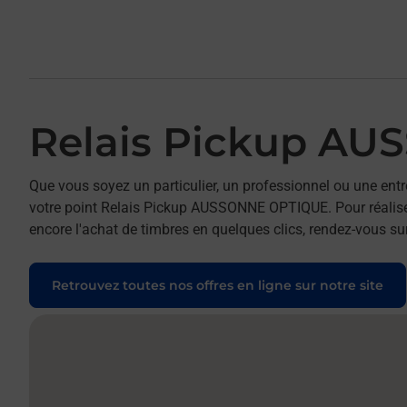
Relais Pickup A
Que vous soyez un particulier, un professionnel ou une entr
votre point Relais Pickup AUSSONNE OPTIQUE. Pour réaliser
encore l'achat de timbres en quelques clics, rendez-vous sur
Retrouvez toutes nos offres en ligne sur notre site