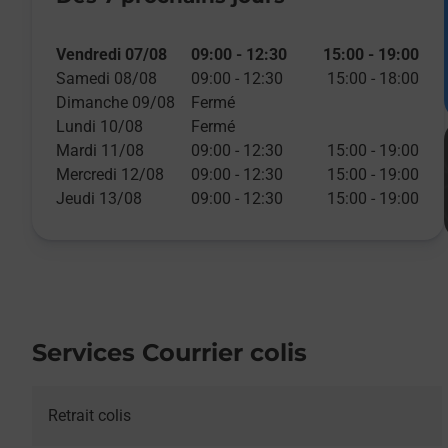
Vendredi 07/08
09:00
-
12:30
15:00
-
19:00
Samedi 08/08
09:00
-
12:30
15:00
-
18:00
Dimanche 09/08
Fermé
Lundi 10/08
Fermé
Mardi 11/08
09:00
-
12:30
15:00
-
19:00
Mercredi 12/08
09:00
-
12:30
15:00
-
19:00
Jeudi 13/08
09:00
-
12:30
15:00
-
19:00
Services Courrier colis
Retrait colis