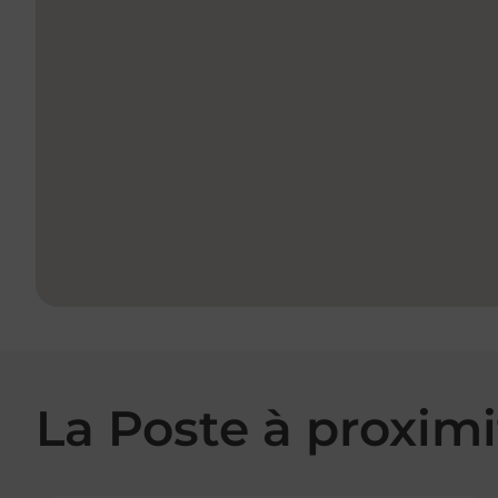
La Poste à proximi