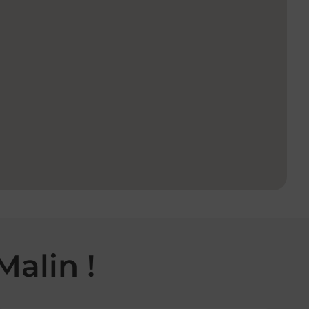
Malin !