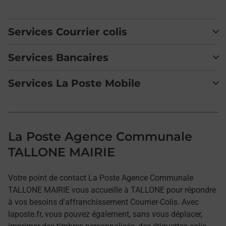
Services Courrier colis
Services Bancaires
Services La Poste Mobile
La Poste Agence Communale
TALLONE MAIRIE
Votre point de contact La Poste Agence Communale
TALLONE MAIRIE vous accueille à TALLONE pour répondre
à vos besoins d'affranchissement Courrier-Colis. Avec
laposte.fr, vous pouvez également, sans vous déplacer,