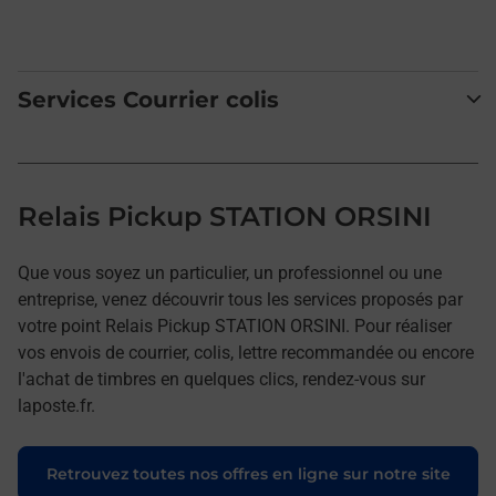
Services Courrier colis
Relais Pickup STATION ORSINI
Que vous soyez un particulier, un professionnel ou une
entreprise, venez découvrir tous les services proposés par
votre point Relais Pickup STATION ORSINI. Pour réaliser
vos envois de courrier, colis, lettre recommandée ou encore
l'achat de timbres en quelques clics, rendez-vous sur
laposte.fr.
Retrouvez toutes nos offres en ligne sur notre site