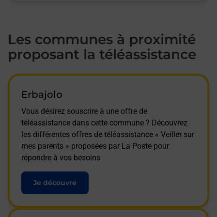
Les communes à proximité
proposant la téléassistance
Erbajolo
Vous désirez souscrire à une offre de
téléassistance dans cette commune ? Découvrez
les différentes offres de téléassistance « Veiller sur
mes parents » proposées par La Poste pour
répondre à vos besoins
Je découvre