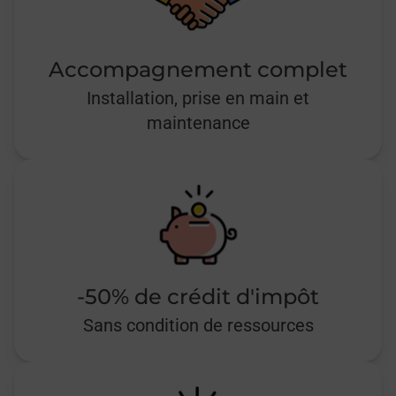
Accompagnement complet
Installation, prise en main et
maintenance
-50% de crédit d'impôt
Sans condition de ressources