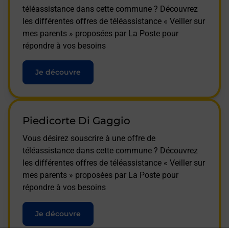
téléassistance dans cette commune ? Découvrez
les différentes offres de téléassistance « Veiller sur
mes parents » proposées par La Poste pour
répondre à vos besoins
Je découvre
Piedicorte Di Gaggio
Vous désirez souscrire à une offre de
téléassistance dans cette commune ? Découvrez
les différentes offres de téléassistance « Veiller sur
mes parents » proposées par La Poste pour
répondre à vos besoins
Je découvre