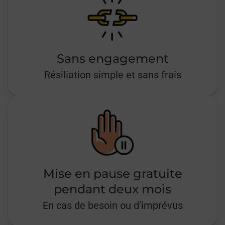
Sans engagement
Résiliation simple et sans frais
Mise en pause gratuite
pendant deux mois
En cas de besoin ou d’imprévus