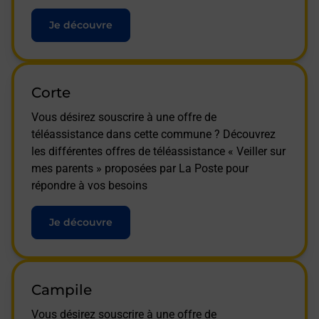
Je découvre
Corte
Vous désirez souscrire à une offre de
téléassistance dans cette commune ? Découvrez
les différentes offres de téléassistance « Veiller sur
mes parents » proposées par La Poste pour
répondre à vos besoins
Je découvre
Campile
Vous désirez souscrire à une offre de