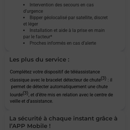
Intervention des secours en cas
d’urgence
Bipper géolocalisé par satellite,
discret
et léger
Installation et aide à la prise en main
par le facteur*
Proches informés en cas d’alerte
Les plus du service :
Complétez votre dispositif de téléassistance
(3)
classique avec le bracelet détecteur de chute
: il
permet de détecter automatiquement une chute
(3)
lourde
, et d’être mis en relation avec le centre de
veille et d’assistance.
La sécurité à chaque instant grâce à
l’APP Mobile !