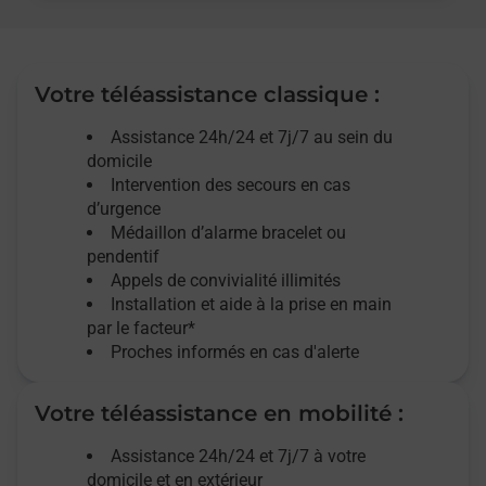
Votre téléassistance classique :
Assistance 24h/24 et 7j/7
au sein du
domicile
Intervention des
secours
en cas
d’urgence
Médaillon d’alarme
bracelet ou
pendentif
Appels de convivialité
illimités
Installation et aide à la prise en main
par le facteur*
Proches informés en cas d'alerte
Votre téléassistance en mobilité :
Assistance 24h/24 et 7j/7
à votre
domicile et en extérieur