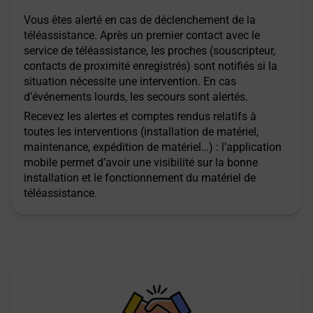
Vous êtes alerté en cas de déclenchement de la
téléassistance. Après un premier contact avec le
service de téléassistance, les proches (souscripteur,
contacts de proximité enregistrés) sont notifiés si la
situation nécessite une intervention. En cas
d’événements lourds, les secours sont alertés.
Recevez les alertes et comptes rendus relatifs à
toutes les interventions (installation de matériel,
maintenance, expédition de matériel…) : l’application
mobile permet d’avoir une visibilité sur la bonne
installation et le fonctionnement du matériel de
téléassistance.