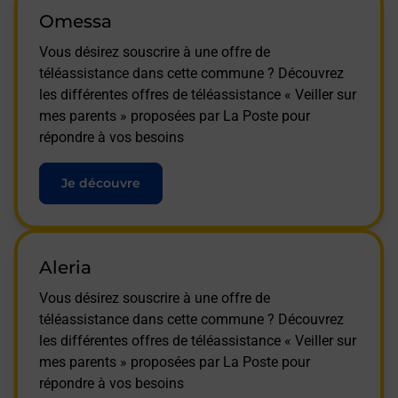
Omessa
Vous désirez souscrire à une offre de
téléassistance dans cette commune ? Découvrez
les différentes offres de téléassistance « Veiller sur
mes parents » proposées par La Poste pour
répondre à vos besoins
Je découvre
Aleria
Vous désirez souscrire à une offre de
téléassistance dans cette commune ? Découvrez
les différentes offres de téléassistance « Veiller sur
mes parents » proposées par La Poste pour
répondre à vos besoins