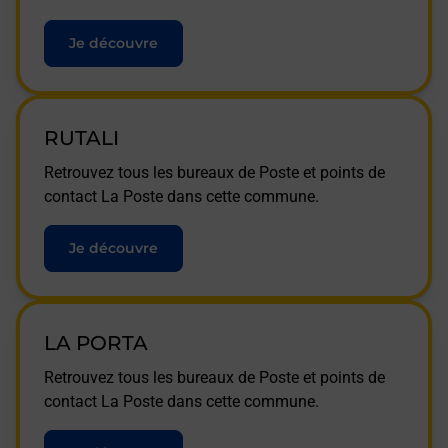
Je découvre
RUTALI
Retrouvez tous les bureaux de Poste et points de
contact La Poste dans cette commune.
Je découvre
LA PORTA
Retrouvez tous les bureaux de Poste et points de
contact La Poste dans cette commune.