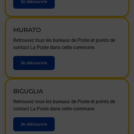
Je découvre
MURATO
Retrouvez tous les bureaux de Poste et points de
contact La Poste dans cette commune.
Je découvre
BIGUGLIA
Retrouvez tous les bureaux de Poste et points de
contact La Poste dans cette commune.
Je découvre