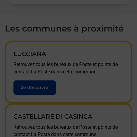
Les communes à proximité
LUCCIANA
Retrouvez tous les bureaux de Poste et points de
contact La Poste dans cette commune.
Je découvre
CASTELLARE DI CASINCA
Retrouvez tous les bureaux de Poste et points de
contact La Poste dans cette commune.