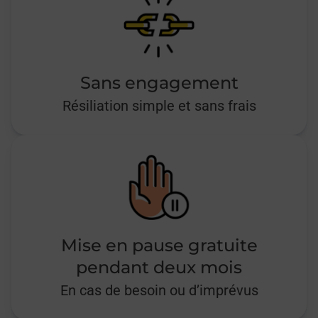
Sans engagement
Résiliation simple et sans frais
Mise en pause gratuite
pendant deux mois
En cas de besoin ou d’imprévus