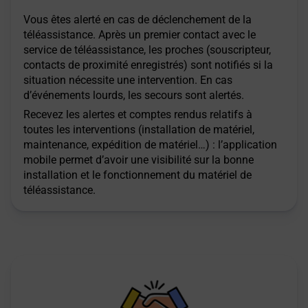
Vous êtes alerté en cas de déclenchement de la
téléassistance. Après un premier contact avec le
service de téléassistance, les proches (souscripteur,
contacts de proximité enregistrés) sont notifiés si la
situation nécessite une intervention. En cas
d’événements lourds, les secours sont alertés.
Recevez les alertes et comptes rendus relatifs à
toutes les interventions (installation de matériel,
maintenance, expédition de matériel…) : l’application
mobile permet d’avoir une visibilité sur la bonne
installation et le fonctionnement du matériel de
téléassistance.