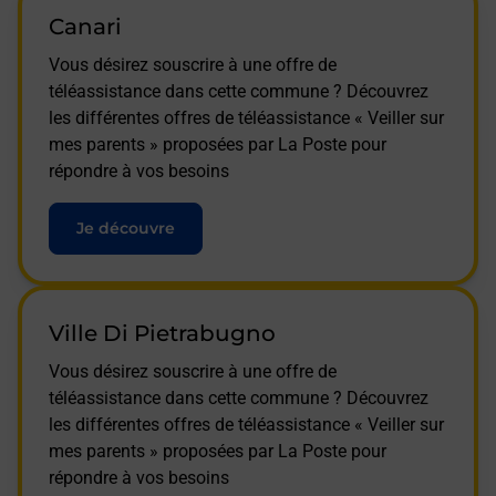
Canari
Vous désirez souscrire à une offre de
téléassistance dans cette commune ? Découvrez
les différentes offres de téléassistance « Veiller sur
mes parents » proposées par La Poste pour
répondre à vos besoins
Je découvre
Ville Di Pietrabugno
Vous désirez souscrire à une offre de
téléassistance dans cette commune ? Découvrez
les différentes offres de téléassistance « Veiller sur
mes parents » proposées par La Poste pour
répondre à vos besoins