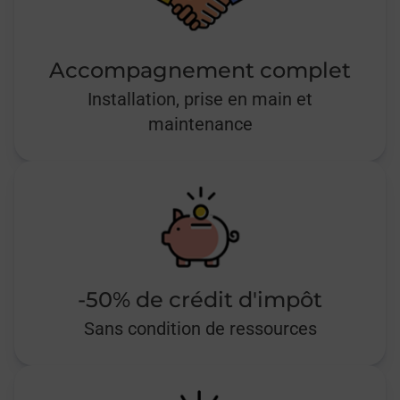
Accompagnement complet
Installation, prise en main et
maintenance
-50% de crédit d'impôt
Sans condition de ressources