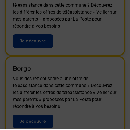
téléassistance dans cette commune ? Découvrez
les différentes offres de téléassistance « Veiller sur
mes parents » proposées par La Poste pour
répondre à vos besoins
Je découvre
Borgo
Vous désirez souscrire à une offre de
téléassistance dans cette commune ? Découvrez
les différentes offres de téléassistance « Veiller sur
mes parents » proposées par La Poste pour
répondre à vos besoins
Je découvre