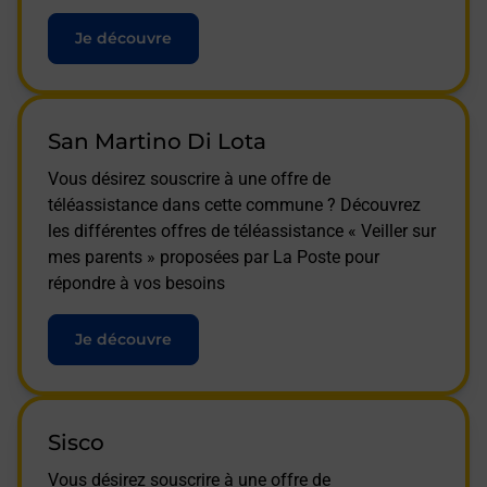
Je découvre
San Martino Di Lota
Vous désirez souscrire à une offre de
téléassistance dans cette commune ? Découvrez
les différentes offres de téléassistance « Veiller sur
mes parents » proposées par La Poste pour
répondre à vos besoins
Je découvre
Sisco
Vous désirez souscrire à une offre de