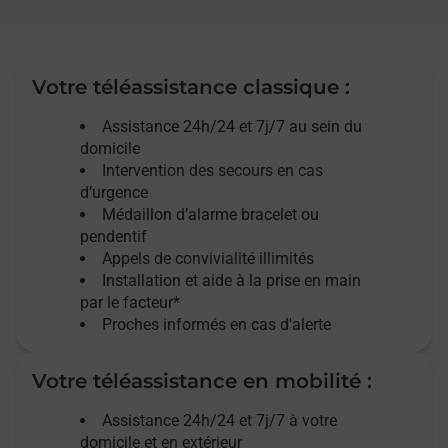
Votre téléassistance classique :
Assistance 24h/24 et 7j/7
au sein du
domicile
Intervention des
secours
en cas
d’urgence
Médaillon d’alarme
bracelet ou
pendentif
Appels de convivialité
illimités
Installation et aide à la prise en main
par le facteur*
Proches informés en cas d'alerte
Votre téléassistance en mobilité :
Assistance 24h/24 et 7j/7
à votre
domicile et en extérieur