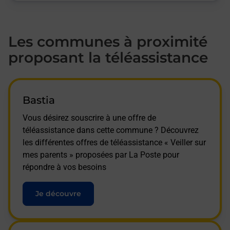
Les communes à proximité
proposant la téléassistance
Bastia
Vous désirez souscrire à une offre de
téléassistance dans cette commune ? Découvrez
les différentes offres de téléassistance « Veiller sur
mes parents » proposées par La Poste pour
répondre à vos besoins
Je découvre