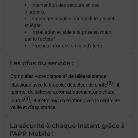
Intervention des secours en cas
d’urgence
Bipper géolocalisé par satellite,
discret
et léger
Installation et aide à la prise en main
par le facteur*
Proches informés en cas d’alerte
Les plus du service :
Complétez votre dispositif de téléassistance
(3)
classique avec le bracelet détecteur de chute
: il
permet de détecter automatiquement une chute
(3)
lourde
, et d’être mis en relation avec le centre de
veille et d’assistance.
La sécurité à chaque instant grâce à
l’APP Mobile !