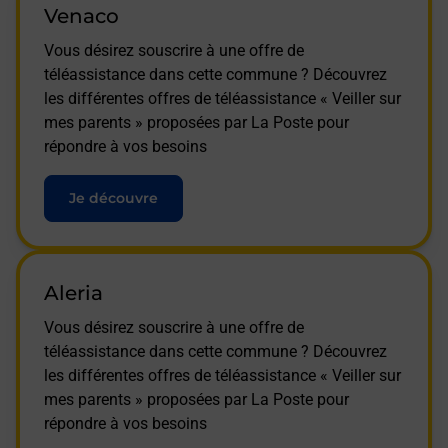
Venaco
Vous désirez souscrire à une offre de
téléassistance dans cette commune ? Découvrez
les différentes offres de téléassistance « Veiller sur
mes parents » proposées par La Poste pour
répondre à vos besoins
Je découvre
Aleria
Vous désirez souscrire à une offre de
téléassistance dans cette commune ? Découvrez
les différentes offres de téléassistance « Veiller sur
mes parents » proposées par La Poste pour
répondre à vos besoins