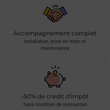
Accompagnement complet
Installation, prise en main et
maintenance
-50% de crédit d'impôt
Sans condition de ressources