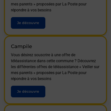
mes parents » proposées par La Poste pour
répondre à vos besoins
Je découvre
Campile
Vous désirez souscrire à une offre de
téléassistance dans cette commune ? Découvrez
les différentes offres de téléassistance « Veiller sur
mes parents » proposées par La Poste pour
répondre à vos besoins
Je découvre