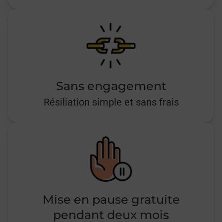
Sans engagement
Résiliation simple et sans frais
Mise en pause gratuite
pendant deux mois