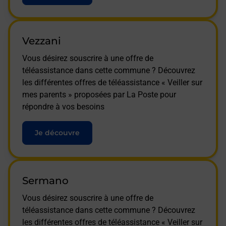
Vezzani
Vous désirez souscrire à une offre de
téléassistance dans cette commune ? Découvrez
les différentes offres de téléassistance « Veiller sur
mes parents » proposées par La Poste pour
répondre à vos besoins
Je découvre
Sermano
Vous désirez souscrire à une offre de
téléassistance dans cette commune ? Découvrez
les différentes offres de téléassistance « Veiller sur