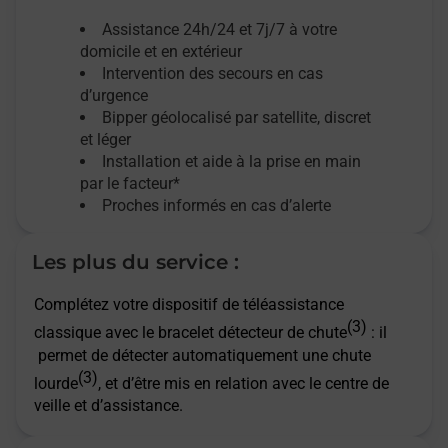
Assistance 24h/24 et 7j/7
à votre
domicile et en extérieur
Intervention des secours en cas
d’urgence
Bipper géolocalisé par satellite,
discret
et léger
Installation et aide à la prise en main
par le facteur*
Proches informés en cas d’alerte
Les plus du service :
Complétez votre dispositif de téléassistance
(3)
classique avec le bracelet détecteur de chute
: il
permet de détecter automatiquement une chute
(3)
lourde
, et d’être mis en relation avec le centre de
veille et d’assistance.