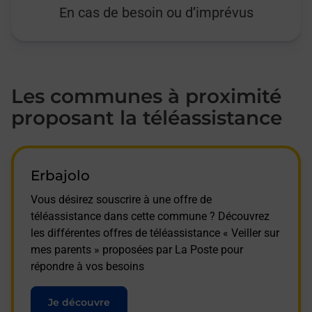
En cas de besoin ou d’imprévus
Les communes à proximité
proposant la téléassistance
Erbajolo
Vous désirez souscrire à une offre de
téléassistance dans cette commune ? Découvrez
les différentes offres de téléassistance « Veiller sur
mes parents » proposées par La Poste pour
répondre à vos besoins
Je découvre