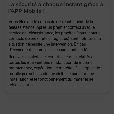
La sécurité à chaque instant grâce à
l’APP Mobile !
Vous êtes alerté en cas de déclenchement de la
téléassistance. Après un premier contact avec le
service de téléassistance, les proches (souscripteur,
contacts de proximité enregistrés) sont notifiés si la
situation nécessite une intervention. En cas
d’événements lourds, les secours sont alertés.
Recevez les alertes et comptes rendus relatifs à
toutes les interventions (installation de matériel,
maintenance, expédition de matériel…) : l’application
mobile permet d’avoir une visibilité sur la bonne
installation et le fonctionnement du matériel de
téléassistance.