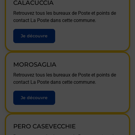
CALACUCCIA
Retrouvez tous les bureaux de Poste et points de
contact La Poste dans cette commune.
Je découvre
MOROSAGLIA
Retrouvez tous les bureaux de Poste et points de
contact La Poste dans cette commune.
Je découvre
PERO CASEVECCHIE