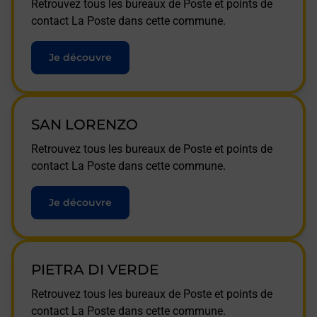
Retrouvez tous les bureaux de Poste et points de
contact La Poste dans cette commune.
Je découvre
SAN LORENZO
Retrouvez tous les bureaux de Poste et points de
contact La Poste dans cette commune.
Je découvre
PIETRA DI VERDE
Retrouvez tous les bureaux de Poste et points de
contact La Poste dans cette commune.