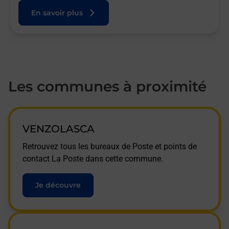
En savoir plus
Les communes à proximité
VENZOLASCA
Retrouvez tous les bureaux de Poste et points de
contact La Poste dans cette commune.
Je découvre