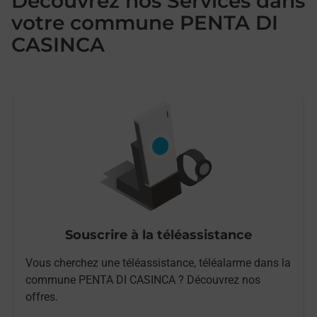
Découvrez nos Services dans
votre commune PENTA DI
CASINCA
Souscrire à la téléassistance
Vous cherchez une téléassistance, téléalarme dans la
commune PENTA DI CASINCA ? Découvrez nos
offres.