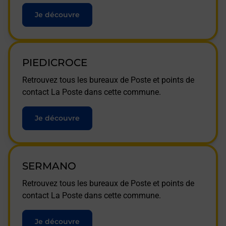
Je découvre
PIEDICROCE
Retrouvez tous les bureaux de Poste et points de
contact La Poste dans cette commune.
Je découvre
SERMANO
Retrouvez tous les bureaux de Poste et points de
contact La Poste dans cette commune.
Je découvre