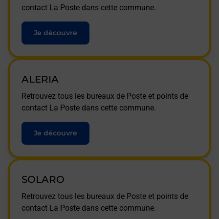
contact La Poste dans cette commune.
Je découvre
ALERIA
Retrouvez tous les bureaux de Poste et points de
contact La Poste dans cette commune.
Je découvre
SOLARO
Retrouvez tous les bureaux de Poste et points de
contact La Poste dans cette commune.