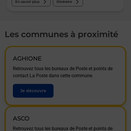
En savoir plus
Itinéraire
Les communes à proximité
AGHIONE
Retrouvez tous les bureaux de Poste et points de
contact La Poste dans cette commune.
Je découvre
ASCO
Retrouvez tous les bureaux de Poste et points de