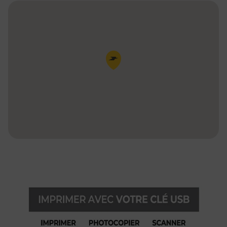
Pin de la carte