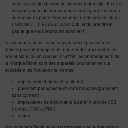
vous n'avez plus besoin de scanner à domicile. En effet,
vos opérations de numérisation sont à portée de main
en bureau de poste. Pour scanner un document, allez à
La Poste L ILE ROUSSE, sans oublier de prendre le
papier que vous souhaitez scanner !
Les scanners dans les bureaux de poste peuvent être
utilisés pour photocopier et imprimer des documents en
noir et blanc ou en couleur. En effet, les photocopieurs de
la marque Ricoh sont des appareils pour scanner qui
possèdent les fonctions suivantes :
copies (noir et blanc et couleurs) ;
paiement par espèces et carte bancaire (paiement
sans contact) ;
impressions de documents à partir d'une clé USB
(format JPEG et PDF) ;
scans.
Nos scanners Ricoh vous garantissent une numérisation