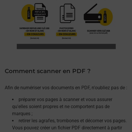
Comment scanner en PDF ?
Afin de numériser vos documents en PDF, n'oubliez pas de :
préparer vos pages à scanner et vous assurer
qu'elles soient propres et ne comportent pas de
marques ;
retirer les agrafes, trombones et décorner vos pages.
Vous pouvez créer un fichier PDF directement à partir