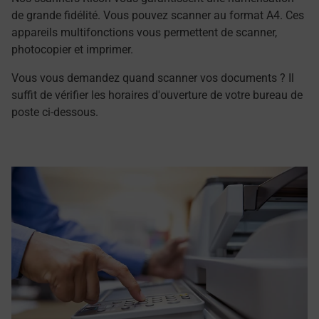
de grande fidélité. Vous pouvez scanner au format A4. Ces
appareils multifonctions vous permettent de scanner,
photocopier et imprimer.
Vous vous demandez quand scanner vos documents ? Il
suffit de vérifier les horaires d'ouverture de votre bureau de
poste ci-dessous.