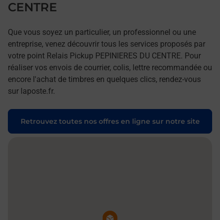
CENTRE
Que vous soyez un particulier, un professionnel ou une
entreprise, venez découvrir tous les services proposés par
votre point Relais Pickup PEPINIERES DU CENTRE. Pour
réaliser vos envois de courrier, colis, lettre recommandée ou
encore l'achat de timbres en quelques clics, rendez-vous
sur laposte.fr.
Retrouvez toutes nos offres en ligne sur notre site
Pin de la carte