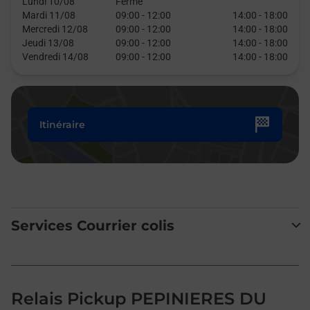
Lundi 10/08
Fermé
Mardi 11/08
09:00
-
12:00
14:00
-
18:00
Mercredi 12/08
09:00
-
12:00
14:00
-
18:00
Jeudi 13/08
09:00
-
12:00
14:00
-
18:00
Vendredi 14/08
09:00
-
12:00
14:00
-
18:00
Itinéraire
Services Courrier colis
Relais Pickup PEPINIERES DU