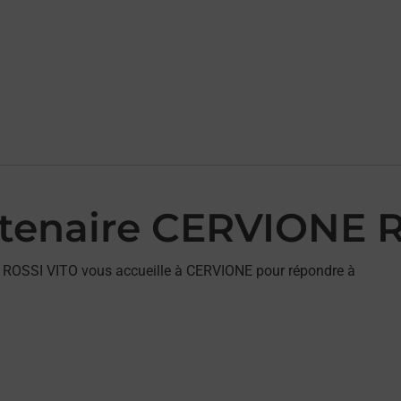
rtenaire CERVIONE 
E ROSSI VITO vous accueille à CERVIONE pour répondre à