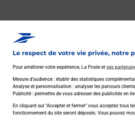
Le respect de votre vie privée, notre p
Pour améliorer votre expérience, La Poste et
ses partenair
Mesure d’audience
: établir des statistiques complémentair
Analyse et personnalisation
: analyser les parcours client
Publicité
: permettre de vous adresser des publicités en lie
En cliquant sur "Accepter et fermer" vous acceptez tous le
fonctionnement du site seront déposés. Vous pouvez modi