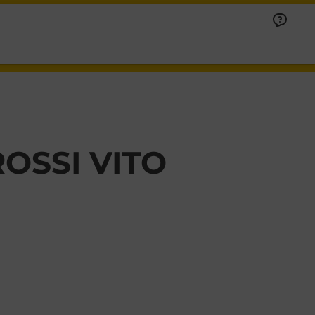
OSSI VITO