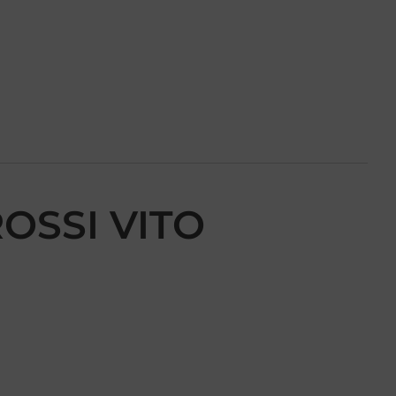
ROSSI VITO