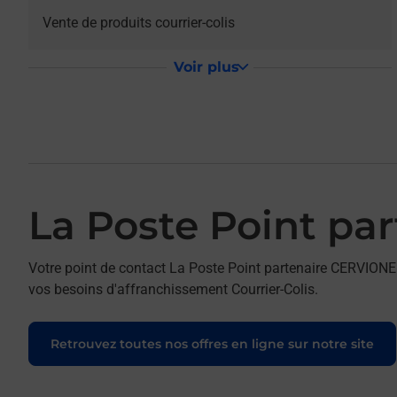
Vente de produits courrier-colis
Voir plus
La Poste Point pa
Votre point de contact La Poste Point partenaire CERVION
vos besoins d'affranchissement Courrier-Colis.
Retrouvez toutes nos offres en ligne sur notre site