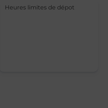
Heures limites de dépot