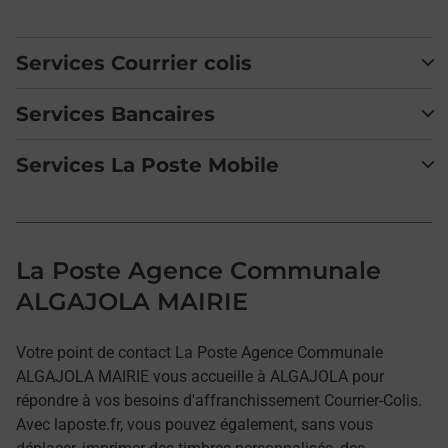
Services Courrier colis
Services Bancaires
Services La Poste Mobile
La Poste Agence Communale
ALGAJOLA MAIRIE
Votre point de contact La Poste Agence Communale
ALGAJOLA MAIRIE vous accueille à ALGAJOLA pour
répondre à vos besoins d'affranchissement Courrier-Colis.
Avec laposte.fr, vous pouvez également, sans vous