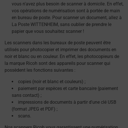
vous n'avez plus besoin de scanner à domicile. En effet,
vos opérations de numérisation sont à portée de main
en bureau de poste. Pour scanner un document, allez à
La Poste WITTENHEIM, sans oublier de prendre le
papier que vous souhaitez scanner !
Les scanners dans les bureaux de poste peuvent être
utilisés pour photocopier et imprimer des documents en
noir et blanc ou en couleur. En effet, les photocopieurs de
la marque Ricoh sont des appareils pour scanner qui
possèdent les fonctions suivantes :
copies (noir et blanc et couleurs) ;
paiement par espèces et carte bancaire (paiement
sans contact) ;
impressions de documents à partir d'une clé USB
(format JPEG et PDF) ;
scans.
Nos scanners Ricoh vous garantissent une numérisation