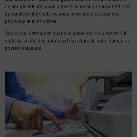
de grande fidélité. Vous pouvez scanner au format A4. Ces
appareils multifonctions vous permettent de scanner,
photocopier et imprimer.
Vous vous demandez quand scanner vos documents ? Il
suffit de vérifier les horaires d'ouverture de votre bureau de
poste ci-dessous.