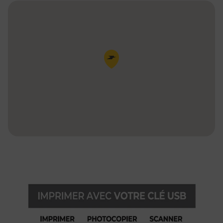
Pin de la carte