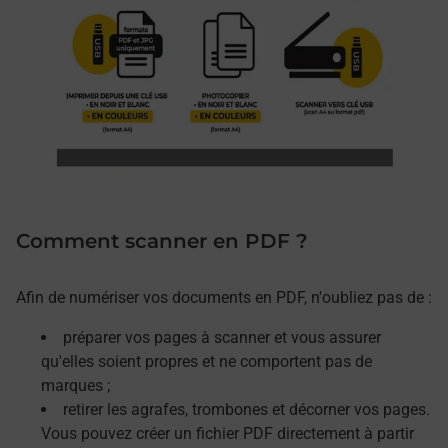
Comment scanner en PDF ?
Afin de numériser vos documents en PDF, n'oubliez pas de :
préparer vos pages à scanner et vous assurer
qu'elles soient propres et ne comportent pas de
marques ;
retirer les agrafes, trombones et décorner vos pages.
Vous pouvez créer un fichier PDF directement à partir