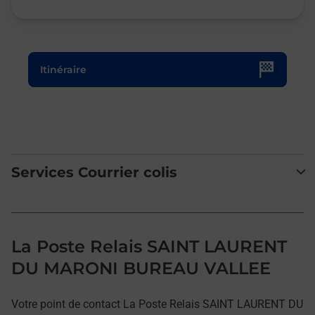
Le lien s'ouvre dans un nouvel onglet
Itinéraire
Services Courrier colis
La Poste Relais SAINT LAURENT
DU MARONI BUREAU VALLEE
Votre point de contact La Poste Relais SAINT LAURENT DU