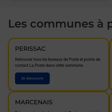
Les communes à p
PERISSAC
Retrouvez tous les bureaux de Poste et points de
contact La Poste dans cette commune.
Je découvre
MARCENAIS