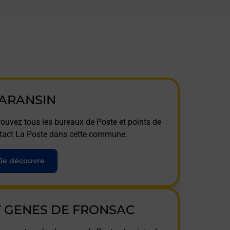
ARANSIN
rouvez tous les bureaux de Poste et points de
tact La Poste dans cette commune.
Je découvre
T GENES DE FRONSAC