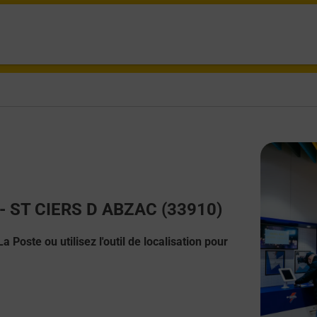
t - ST CIERS D ABZAC (33910)
 Poste ou utilisez l'outil de localisation pour