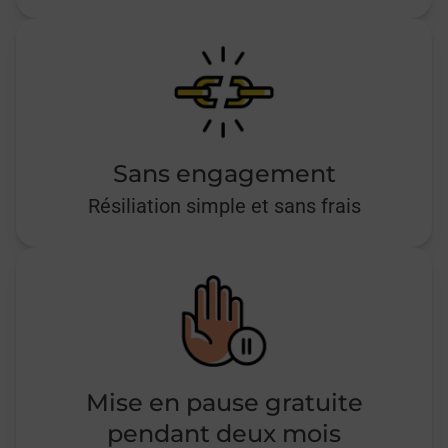
Sans engagement
Résiliation simple et sans frais
Mise en pause gratuite
pendant deux mois