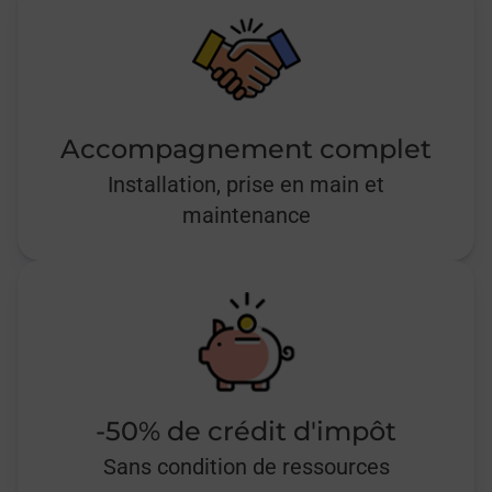
Accompagnement complet
Installation, prise en main et
maintenance
-50% de crédit d'impôt
Sans condition de ressources