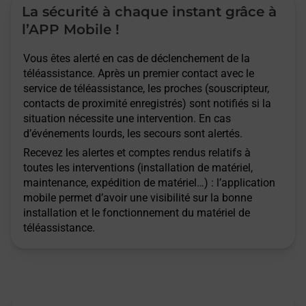
La sécurité à chaque instant grâce à
l’APP Mobile !
Vous êtes alerté en cas de déclenchement de la
téléassistance. Après un premier contact avec le
service de téléassistance, les proches (souscripteur,
contacts de proximité enregistrés) sont notifiés si la
situation nécessite une intervention. En cas
d’événements lourds, les secours sont alertés.
Recevez les alertes et comptes rendus relatifs à
toutes les interventions (installation de matériel,
maintenance, expédition de matériel…) : l’application
mobile permet d’avoir une visibilité sur la bonne
installation et le fonctionnement du matériel de
téléassistance.