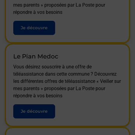
mes parents » proposées par La Poste pour
répondre à vos besoins
Je découvre
Le Pian Medoc
Vous désirez souscrire à une offre de
téléassistance dans cette commune ? Découvrez
les différentes offres de téléassistance « Veiller sur
mes parents » proposées par La Poste pour
répondre à vos besoins
Je découvre