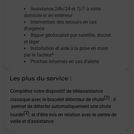
Assistance 24h/24 et 7j/7
à votre
domicile et en extérieur
Intervention des secours en cas
d’urgence
Bipper géolocalisé par satellite,
discret
et léger
Installation et aide à la prise en main
par le facteur*
Proches informés en cas d’alerte
Les plus du service :
Complétez votre dispositif de téléassistance
(3)
classique avec le bracelet détecteur de chute
: il
permet de détecter automatiquement une chute
(3)
lourde
, et d’être mis en relation avec le centre de
veille et d’assistance.