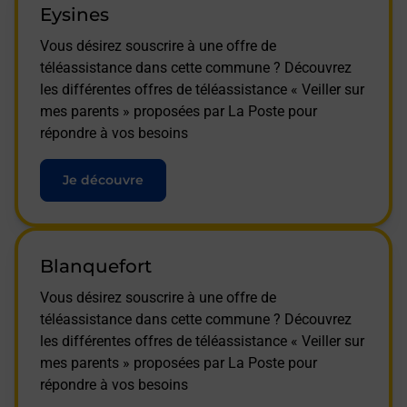
Eysines
Vous désirez souscrire à une offre de
téléassistance dans cette commune ? Découvrez
les différentes offres de téléassistance « Veiller sur
mes parents » proposées par La Poste pour
répondre à vos besoins
Je découvre
Blanquefort
Vous désirez souscrire à une offre de
téléassistance dans cette commune ? Découvrez
les différentes offres de téléassistance « Veiller sur
mes parents » proposées par La Poste pour
répondre à vos besoins