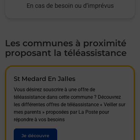
En cas de besoin ou d’imprévus
Les communes à proximité
proposant la téléassistance
St Medard En Jalles
Vous désirez souscrire à une offre de
téléassistance dans cette commune ? Découvrez
les différentes offres de téléassistance « Veiller sur
mes parents » proposées par La Poste pour
répondre à vos besoins
Je découvre