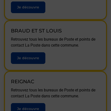
Je découvre
BRAUD ET ST LOUIS
Retrouvez tous les bureaux de Poste et points de
contact La Poste dans cette commune.
Je découvre
REIGNAC
Retrouvez tous les bureaux de Poste et points de
contact La Poste dans cette commune.
Je découvre