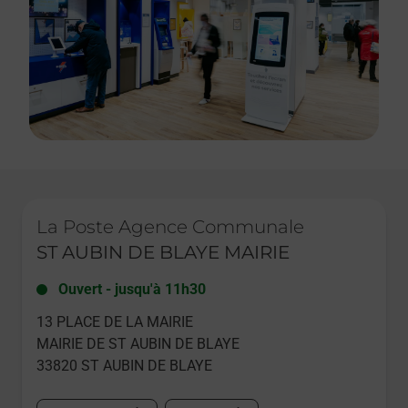
Le lien s'ouvre dans un nouvel onglet
La Poste Agence Communale
ST AUBIN DE BLAYE MAIRIE
Ouvert
-
jusqu'à
11h30
13 PLACE DE LA MAIRIE
MAIRIE DE ST AUBIN DE BLAYE
33820
ST AUBIN DE BLAYE