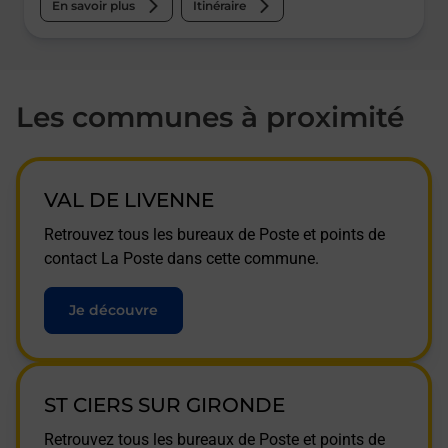
En savoir plus
Itinéraire
Les communes à proximité
VAL DE LIVENNE
Retrouvez tous les bureaux de Poste et points de
contact La Poste dans cette commune.
Je découvre
ST CIERS SUR GIRONDE
Retrouvez tous les bureaux de Poste et points de