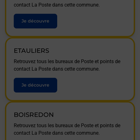
contact La Poste dans cette commune.
Je découvre
ETAULIERS
Retrouvez tous les bureaux de Poste et points de
contact La Poste dans cette commune.
Je découvre
BOISREDON
Retrouvez tous les bureaux de Poste et points de
contact La Poste dans cette commune.