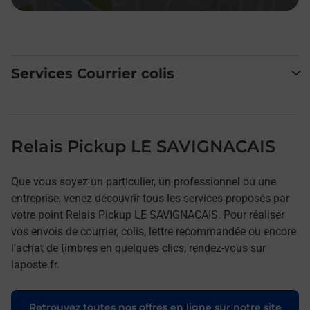
Services Courrier colis
Relais Pickup LE SAVIGNACAIS
Que vous soyez un particulier, un professionnel ou une
entreprise, venez découvrir tous les services proposés par
votre point Relais Pickup LE SAVIGNACAIS. Pour réaliser
vos envois de courrier, colis, lettre recommandée ou encore
l'achat de timbres en quelques clics, rendez-vous sur
laposte.fr.
Retrouvez toutes nos offres en ligne sur notre site