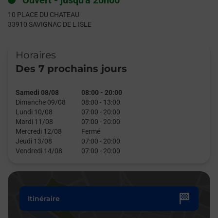
Ouvert
-
jusqu'à
20h00
10 PLACE DU CHATEAU
33910
SAVIGNAC DE L ISLE
Horaires
Des 7 prochains jours
Samedi 08/08
08:00
-
20:00
Dimanche 09/08
08:00
-
13:00
Lundi 10/08
07:00
-
20:00
Mardi 11/08
07:00
-
20:00
Mercredi 12/08
Fermé
Jeudi 13/08
07:00
-
20:00
Vendredi 14/08
07:00
-
20:00
Itinéraire