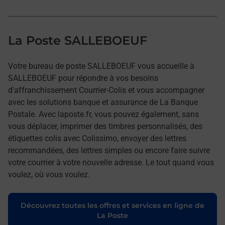
La Poste SALLEBOEUF
Votre bureau de poste SALLEBOEUF vous accueille à
SALLEBOEUF pour répondre à vos besoins
d'affranchissement Courrier-Colis et vous accompagner
avec les solutions banque et assurance de La Banque
Postale. Avec laposte.fr, vous pouvez également, sans
vous déplacer, imprimer des timbres personnalisés, des
étiquettes colis avec Colissimo, envoyer des lettres
recommandées, des lettres simples ou encore faire suivre
votre courrier à votre nouvelle adresse. Le tout quand vous
voulez, où vous voulez.
Découvrez toutes les offres et services en ligne de
La Poste