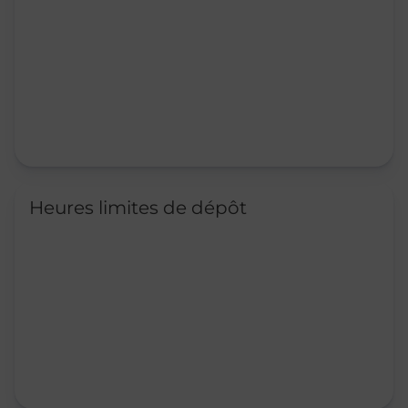
Heures limites de dépôt