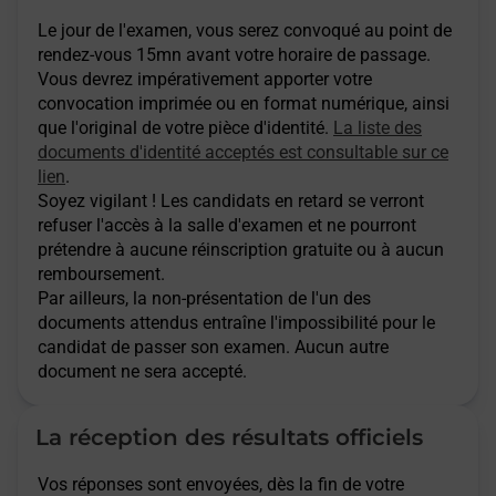
Le jour de l'examen, vous serez convoqué au point de
rendez-vous 15mn avant votre horaire de passage.
Vous devrez impérativement apporter votre
convocation imprimée ou en format numérique, ainsi
que l'original de votre pièce d'identité.
La liste des
documents d'identité acceptés est consultable sur ce
lien
.
Soyez vigilant ! Les candidats en retard se verront
refuser l'accès à la salle d'examen et ne pourront
prétendre à aucune réinscription gratuite ou à aucun
remboursement.
Par ailleurs, la non-présentation de l'un des
documents attendus entraîne l'impossibilité pour le
candidat de passer son examen. Aucun autre
document ne sera accepté.
La réception des résultats officiels
Vos réponses sont envoyées, dès la fin de votre