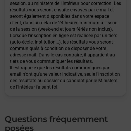
session, au ministère de l'Intérieur pour correction. Les
résultats vous seront ensuite envoyés par e-mail et
seront également disponibles dans votre espace
client, dans un délai de 24 heures minimum à l'issue
de la session (week-end et jours fériés non inclus).
Lorsque l'inscription en ligne est réalisée par un tiers
(auto-école, institution...), les résultats vous seront
communiqués à condition de disposer de votre
adresse mail. Dans le cas contraire, il appartient au
tiers de vous communiquer les résultats.
Il est rappelé que les résultats communiqués par
email n'ont qu'une valeur indicative, seule l'inscription
des résultats au dossier du candidat par le Ministère
de l'Intérieur faisant foi.
Questions fréquemment
posées