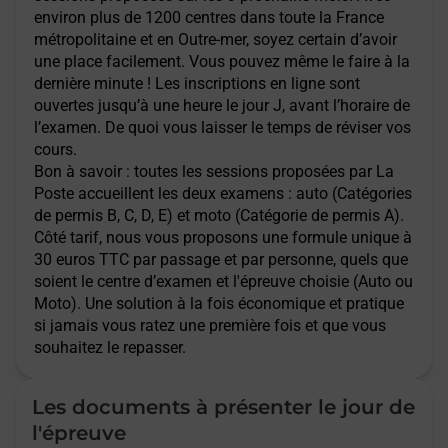
environ plus de 1200 centres dans toute la France
métropolitaine et en Outre-mer, soyez certain d’avoir
une place facilement. Vous pouvez même le faire à la
dernière minute ! Les inscriptions en ligne sont
ouvertes jusqu’à une heure le jour J, avant l’horaire de
l’examen. De quoi vous laisser le temps de réviser vos
cours.
Bon à savoir : toutes les sessions proposées par La
Poste accueillent les deux examens : auto (Catégories
de permis B, C, D, E) et moto (Catégorie de permis A).
Côté tarif, nous vous proposons une formule unique à
30 euros TTC par passage et par personne, quels que
soient le centre d’examen et l'épreuve choisie (Auto ou
Moto). Une solution à la fois économique et pratique
si jamais vous ratez une première fois et que vous
souhaitez le repasser.
Les documents à présenter le jour de
l'épreuve