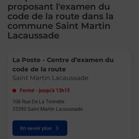
proposant l'examen du
code de la route dans la
commune Saint Martin
Lacaussade
Le lien s'ouvre dans un nouvel onglet
La Poste - Centre d’examen du
code de la route
Saint Martin Lacaussade
Fermé
-
jusqu'à
13h15
106 Rue De La Tonnelle
33390
Saint Martin Lacaussade
En savoir plus