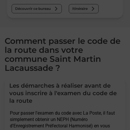
Découvrir ce bureau
Itinéraire
Comment passer le code de
la route dans votre
commune Saint Martin
Lacaussade ?
Les démarches à réaliser avant de
vous inscrire à l'examen du code de
la route
Pour passer l'examen du code avec La Poste, il faut
simplement obtenir un NEPH (Numéro
d'Enregistrement Préfectoral Harmonisé) en vous