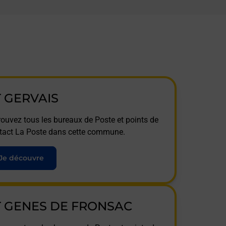
T GERVAIS
rouvez tous les bureaux de Poste et points de
tact La Poste dans cette commune.
Je découvre
T GENES DE FRONSAC