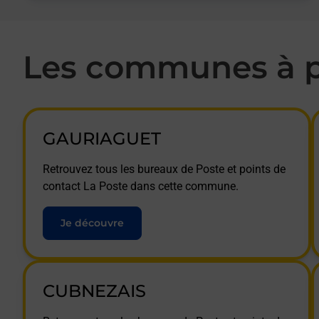
Les communes à p
GAURIAGUET
Retrouvez tous les bureaux de Poste et points de
contact La Poste dans cette commune.
Je découvre
CUBNEZAIS