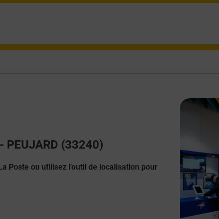
t - PEUJARD (33240)
 Poste ou utilisez l'outil de localisation pour