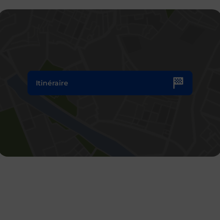
Itinéraire