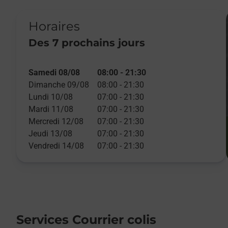
Horaires
Des 7 prochains jours
Samedi 08/08
08:00
-
21:30
Dimanche 09/08
08:00
-
21:30
Lundi 10/08
07:00
-
21:30
Mardi 11/08
07:00
-
21:30
Mercredi 12/08
07:00
-
21:30
Jeudi 13/08
07:00
-
21:30
Vendredi 14/08
07:00
-
21:30
Services Courrier colis