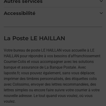
Autres services
Accessibilité
La Poste LE HAILLAN
Votre bureau de poste LE HAILLAN vous accueille à LE
HAILLAN pour répondre à vos besoins d'affranchissement
Courrier-Colis et vous accompagner avec les solutions
banque et assurance de La Banque Postale. Avec
laposte.fr, vous pouvez également, sans vous déplacer,
imprimer des timbres personnalisés, des étiquettes colis
avec Colissimo, envoyer des lettres recommandées, des
lettres simples ou encore faire suivre votre courrier à votre
nouvelle adresse. Le tout quand vous voulez, où vous
voulez.