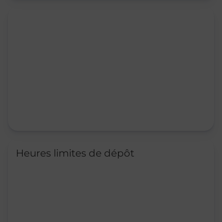
Heures limites de dépôt