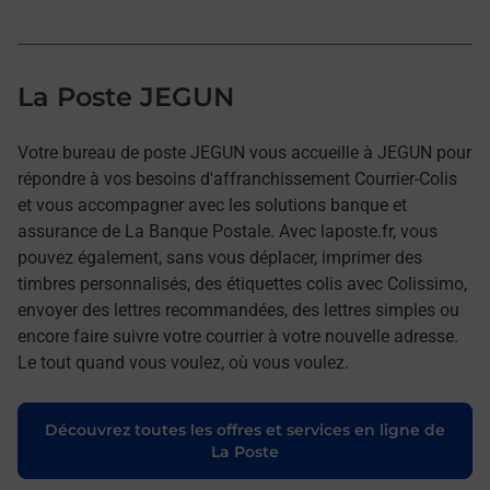
La Poste JEGUN
Votre bureau de poste JEGUN vous accueille à JEGUN pour
répondre à vos besoins d'affranchissement Courrier-Colis
et vous accompagner avec les solutions banque et
assurance de La Banque Postale. Avec laposte.fr, vous
pouvez également, sans vous déplacer, imprimer des
timbres personnalisés, des étiquettes colis avec Colissimo,
envoyer des lettres recommandées, des lettres simples ou
encore faire suivre votre courrier à votre nouvelle adresse.
Le tout quand vous voulez, où vous voulez.
Découvrez toutes les offres et services en ligne de
La Poste