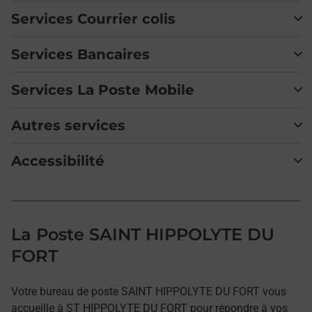
Services Courrier colis
Services Bancaires
Services La Poste Mobile
Autres services
Accessibilité
La Poste SAINT HIPPOLYTE DU
FORT
Votre bureau de poste SAINT HIPPOLYTE DU FORT vous
accueille à ST HIPPOLYTE DU FORT pour répondre à vos