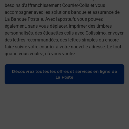
besoins d'affranchissement Courrier-Colis et vous
accompagner avec les solutions banque et assurance de
La Banque Postale. Avec laposte.fr, vous pouvez
également, sans vous déplacer, imprimer des timbres
personnalisés, des étiquettes colis avec Colissimo, envoyer
des lettres recommandées, des lettres simples ou encore
faire suivre votre courrier à votre nouvelle adresse. Le tout
quand vous voulez, où vous voulez.
Découvrez toutes les offres et services en ligne de
La Poste