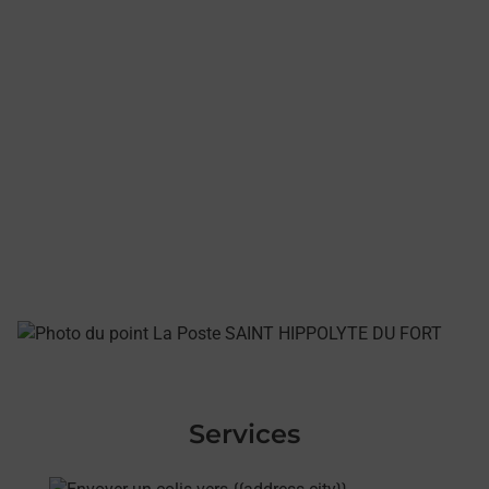
Services
En savoir plus