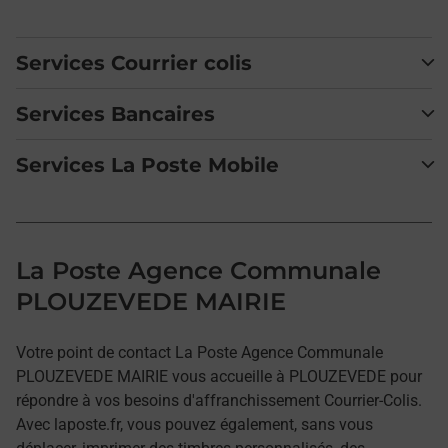
Services Courrier colis
Services Bancaires
Services La Poste Mobile
La Poste Agence Communale
PLOUZEVEDE MAIRIE
Votre point de contact La Poste Agence Communale
PLOUZEVEDE MAIRIE vous accueille à PLOUZEVEDE pour
répondre à vos besoins d'affranchissement Courrier-Colis.
Avec laposte.fr, vous pouvez également, sans vous