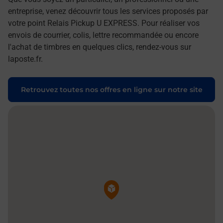
entreprise, venez découvrir tous les services proposés par
votre point Relais Pickup U EXPRESS. Pour réaliser vos
envois de courrier, colis, lettre recommandée ou encore
l'achat de timbres en quelques clics, rendez-vous sur
laposte.fr.
Retrouvez toutes nos offres en ligne sur notre site
Pin de la carte