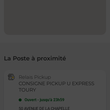
La Poste à proximité
Relais Pickup
CONSIGNE PICKUP U EXPRESS
TOURY
Ouvert
-
jusqu'à
23h59
50 AVENUE DE LA CHAPELLE