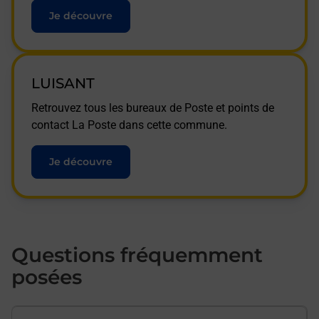
Je découvre
LUISANT
Retrouvez tous les bureaux de Poste et points de
contact La Poste dans cette commune.
Je découvre
Questions fréquemment
posées