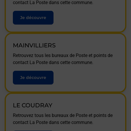
contact La Poste dans cette commune.
Je découvre
MAINVILLIERS
Retrouvez tous les bureaux de Poste et points de
contact La Poste dans cette commune.
Je découvre
LE COUDRAY
Retrouvez tous les bureaux de Poste et points de
contact La Poste dans cette commune.