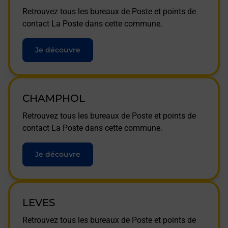
Retrouvez tous les bureaux de Poste et points de
contact La Poste dans cette commune.
Je découvre
CHAMPHOL
Retrouvez tous les bureaux de Poste et points de
contact La Poste dans cette commune.
Je découvre
LEVES
Retrouvez tous les bureaux de Poste et points de