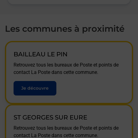
Les communes à proximité
BAILLEAU LE PIN
Retrouvez tous les bureaux de Poste et points de
contact La Poste dans cette commune.
Je découvre
ST GEORGES SUR EURE
Retrouvez tous les bureaux de Poste et points de
contact La Poste dans cette commune.