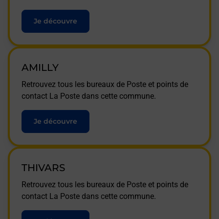
Je découvre
AMILLY
Retrouvez tous les bureaux de Poste et points de
contact La Poste dans cette commune.
Je découvre
THIVARS
Retrouvez tous les bureaux de Poste et points de
contact La Poste dans cette commune.