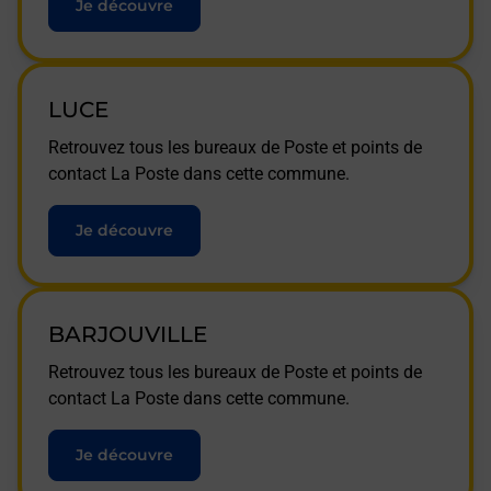
Je découvre
LUCE
Retrouvez tous les bureaux de Poste et points de
contact La Poste dans cette commune.
Je découvre
BARJOUVILLE
Retrouvez tous les bureaux de Poste et points de
contact La Poste dans cette commune.
Je découvre