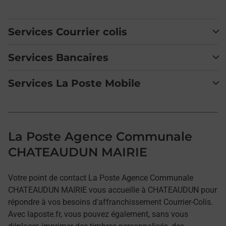
Services Courrier colis
Services Bancaires
Services La Poste Mobile
La Poste Agence Communale
CHATEAUDUN MAIRIE
Votre point de contact La Poste Agence Communale
CHATEAUDUN MAIRIE vous accueille à CHATEAUDUN pour
répondre à vos besoins d'affranchissement Courrier-Colis.
Avec laposte.fr, vous pouvez également, sans vous