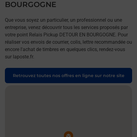
BOURGOGNE
Que vous soyez un particulier, un professionnel ou une
entreprise, venez découvrir tous les services proposés par
votre point Relais Pickup DETOUR EN BOURGOGNE. Pour
réaliser vos envois de courrier, colis, lettre recommandée ou
encore l'achat de timbres en quelques clics, rendez-vous
sur laposte.fr.
Retrouvez toutes nos offres en ligne sur notre site
Pin de la carte