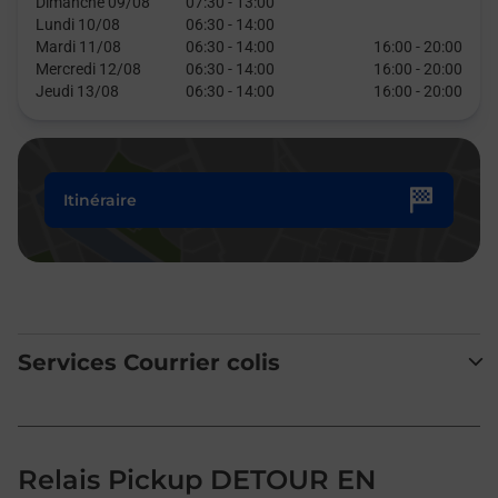
Dimanche 09/08
07:30
-
13:00
Lundi 10/08
06:30
-
14:00
Mardi 11/08
06:30
-
14:00
16:00
-
20:00
Mercredi 12/08
06:30
-
14:00
16:00
-
20:00
Jeudi 13/08
06:30
-
14:00
16:00
-
20:00
Itinéraire
Services Courrier colis
Relais Pickup DETOUR EN