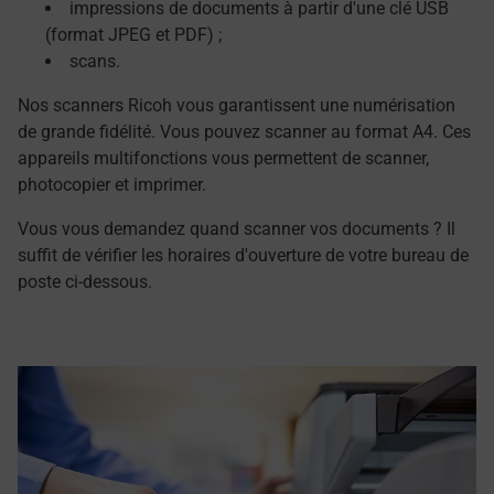
impressions de documents à partir d'une clé USB
(format JPEG et PDF) ;
scans.
Nos scanners Ricoh vous garantissent une numérisation
de grande fidélité. Vous pouvez scanner au format A4. Ces
appareils multifonctions vous permettent de scanner,
photocopier et imprimer.
Vous vous demandez quand scanner vos documents ? Il
suffit de vérifier les horaires d'ouverture de votre bureau de
poste ci-dessous.