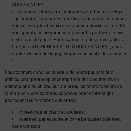
BOIS PRINCIPAL.
Factures, lettres administratives, quittances de loyer
: qu'importe le document que vous souhaitez numériser,
vous n'avez plus besoin de scanner à domicile. En effet,
vos opérations de numérisation sont à portée de main
en bureau de poste. Pour scanner un document, allez à
La Poste STE GENEVIEVE DES BOIS PRINCIPAL, sans
oublier de prendre le papier que vous souhaitez scanner
!
Les scanners dans les bureaux de poste peuvent être
utilisés pour photocopier et imprimer des documents en
noir et blanc ou en couleur. En effet, les photocopieurs de
la marque Ricoh sont des appareils pour scanner qui
possèdent les fonctions suivantes :
copies (noir et blanc et couleurs) ;
paiement par espèces et carte bancaire (paiement
sans contact) ;