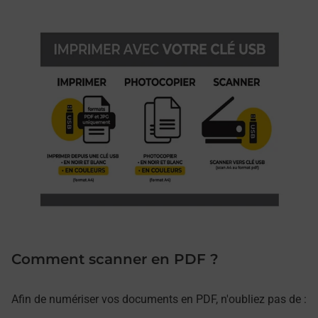
Comment scanner en PDF ?
Afin de numériser vos documents en PDF, n'oubliez pas de :