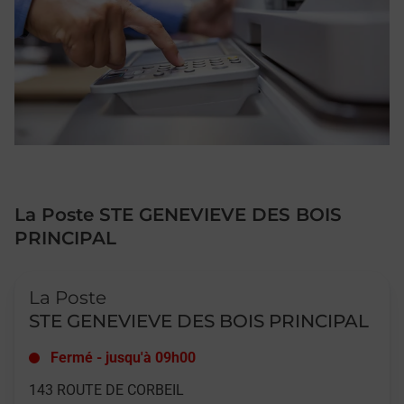
La Poste STE GENEVIEVE DES BOIS
PRINCIPAL
Le lien s'ouvre dans un nouvel onglet
La Poste
STE GENEVIEVE DES BOIS PRINCIPAL
Fermé
-
jusqu'à
09h00
143 ROUTE DE CORBEIL