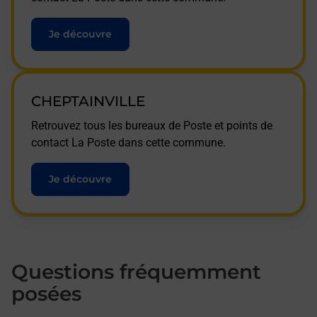
Je découvre
CHEPTAINVILLE
Retrouvez tous les bureaux de Poste et points de
contact La Poste dans cette commune.
Je découvre
Questions fréquemment
posées