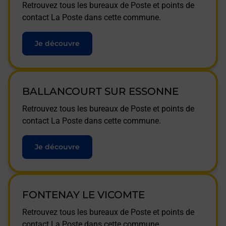
Retrouvez tous les bureaux de Poste et points de
contact La Poste dans cette commune.
Je découvre
BALLANCOURT SUR ESSONNE
Retrouvez tous les bureaux de Poste et points de
contact La Poste dans cette commune.
Je découvre
FONTENAY LE VICOMTE
Retrouvez tous les bureaux de Poste et points de
contact La Poste dans cette commune.