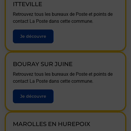
ITTEVILLE
Retrouvez tous les bureaux de Poste et points de
contact La Poste dans cette commune.
Je découvre
BOURAY SUR JUINE
Retrouvez tous les bureaux de Poste et points de
contact La Poste dans cette commune.
Je découvre
MAROLLES EN HUREPOIX