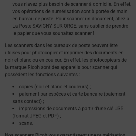
vous n'avez plus besoin de scanner à domicile. En effet,
vos opérations de numérisation sont à portée de main
en bureau de poste. Pour scanner un document, allez à
La Poste SAVIGNY SUR ORGE, sans oublier de prendre
le papier que vous souhaitez scanner !
Les scanners dans les bureaux de poste peuvent être
utilisés pour photocopier et imprimer des documents en
noir et blanc ou en couleur. En effet, les photocopieurs de
la marque Ricoh sont des appareils pour scanner qui
possèdent les fonctions suivantes :
copies (noir et blanc et couleurs) ;
paiement par espèces et carte bancaire (paiement
sans contact) ;
impressions de documents à partir d'une clé USB
(format JPEG et PDF) ;
scans.
Nos scanners Ricoh vous garantissent une numérisation