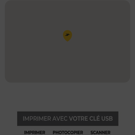
Pin de la carte