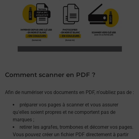
Comment scanner en PDF ?
Afin de numériser vos documents en PDF, n'oubliez pas de :
préparer vos pages à scanner et vous assurer
qu'elles soient propres et ne comportent pas de
marques ;
retirer les agrafes, trombones et décorner vos pages.
Vous pouvez créer un fichier PDF directement à partir