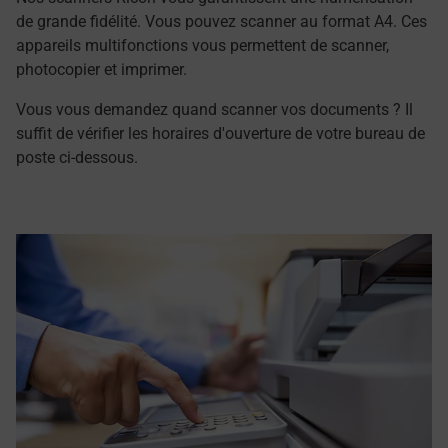
de grande fidélité. Vous pouvez scanner au format A4. Ces
appareils multifonctions vous permettent de scanner,
photocopier et imprimer.
Vous vous demandez quand scanner vos documents ? Il
suffit de vérifier les horaires d'ouverture de votre bureau de
poste ci-dessous.