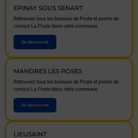
EPINAY SOUS SENART
Retrouvez tous les bureaux de Poste et points de
contact La Poste dans cette commune.
Je découvre
MANDRES LES ROSES
Retrouvez tous les bureaux de Poste et points de
contact La Poste dans cette commune.
Je découvre
LIEUSAINT