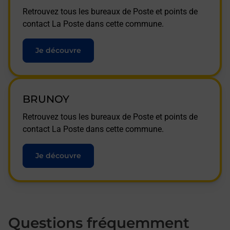
Retrouvez tous les bureaux de Poste et points de
contact La Poste dans cette commune.
Je découvre
BRUNOY
Retrouvez tous les bureaux de Poste et points de
contact La Poste dans cette commune.
Je découvre
Questions fréquemment