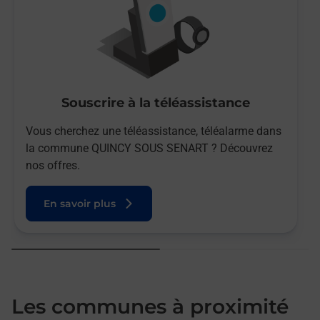
Souscrire à la téléassistance
Vous cherchez une téléassistance, téléalarme dans
la commune QUINCY SOUS SENART ? Découvrez
nos offres.
En savoir plus
Les communes à proximité