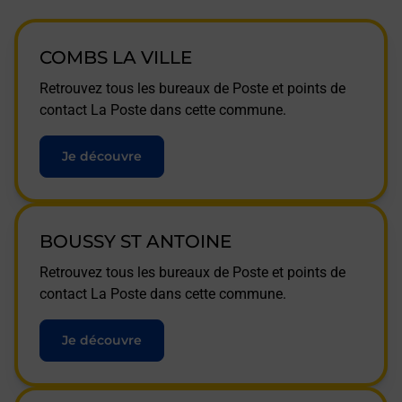
COMBS LA VILLE
Retrouvez tous les bureaux de Poste et points de
contact La Poste dans cette commune.
Je découvre
BOUSSY ST ANTOINE
Retrouvez tous les bureaux de Poste et points de
contact La Poste dans cette commune.
Je découvre