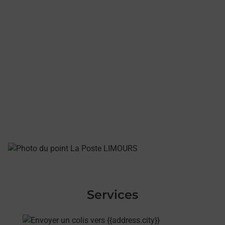
Services
En savoir plus