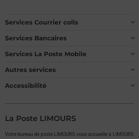
Services Courrier colis
Services Bancaires
Services La Poste Mobile
Autres services
Accessibilité
La Poste LIMOURS
Votre bureau de poste LIMOURS vous accueille à LIMOURS