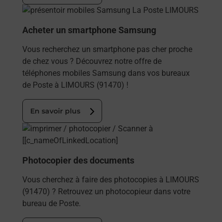
En savoir plus
Acheter un smartphone Samsung
Vous recherchez un smartphone pas cher proche
de chez vous ? Découvrez notre offre de
téléphones mobiles Samsung dans vos bureaux
de Poste à LIMOURS (91470) !
En savoir plus
En savoir plus
Photocopier des documents
Vous cherchez à faire des photocopies à LIMOURS
(91470) ? Retrouvez un photocopieur dans votre
bureau de Poste.