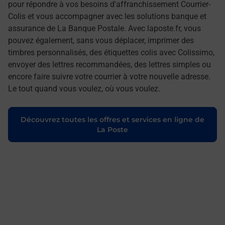
pour répondre à vos besoins d'affranchissement Courrier-
Colis et vous accompagner avec les solutions banque et
assurance de La Banque Postale. Avec laposte.fr, vous
pouvez également, sans vous déplacer, imprimer des
timbres personnalisés, des étiquettes colis avec Colissimo,
envoyer des lettres recommandées, des lettres simples ou
encore faire suivre votre courrier à votre nouvelle adresse.
Le tout quand vous voulez, où vous voulez.
Découvrez toutes les offres et services en ligne de
La Poste