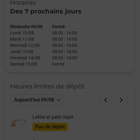
Horaires
Des 7 prochains jours
Dimanche 09/08
Fermé
Lundi 10/08
08:00
-
16:00
Mardi 11/08
08:00
-
16:00
Mercredi 12/08
08:00
-
16:00
Jeudi 13/08
08:00
-
16:00
Vendredi 14/08
08:00
-
16:00
Samedi 15/08
Fermé
Heures limites de dépôt
Aujourd'hui 09/08
Lettre et petit objet
Pas de dépôt