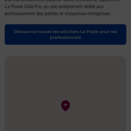
La Poste Côté Pro, un site entièrement dédié aux
professionnels des petites et moyennes entreprises.
Découvrez toutes les solutions La Poste pour les
professionnels
Pin de la carte