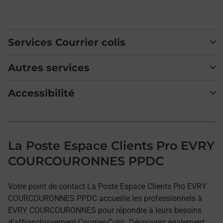
Services Courrier colis
Autres services
Accessibilité
La Poste Espace Clients Pro EVRY
COURCOURONNES PPDC
Votre point de contact La Poste Espace Clients Pro EVRY
COURCOURONNES PPDC accueille les professionnels à
EVRY COURCOURONNES pour répondre à leurs besoins
d'affranchissement Courrier-Colis. Découvrez également