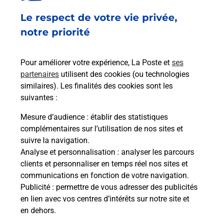
Le respect de votre vie privée,
notre priorité
Pour améliorer votre expérience, La Poste et
ses
partenaires
utilisent des cookies (ou technologies
similaires). Les finalités des cookies sont les
suivantes :
Mesure d’audience
: établir des statistiques
complémentaires sur l’utilisation de nos sites et
suivre la navigation.
Analyse et personnalisation
: analyser les parcours
clients et personnaliser en temps réel nos sites et
communications en fonction de votre navigation.
Publicité
: permettre de vous adresser des publicités
en lien avec vos centres d’intérêts sur notre site et
en dehors.