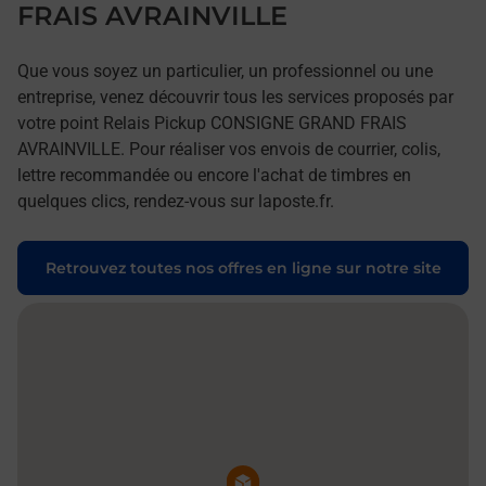
FRAIS AVRAINVILLE
Que vous soyez un particulier, un professionnel ou une
entreprise, venez découvrir tous les services proposés par
votre point Relais Pickup CONSIGNE GRAND FRAIS
AVRAINVILLE. Pour réaliser vos envois de courrier, colis,
lettre recommandée ou encore l'achat de timbres en
quelques clics, rendez-vous sur laposte.fr.
Retrouvez toutes nos offres en ligne sur notre site
Pin de la carte