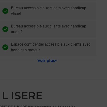
Bureau accessible aux clients avec handicap
visuel
Bureau accessible aux clients avec handicap
auditif
Espace confidentiel accessible aux clients avec
handicap moteur
Voir plus
 L ISERE