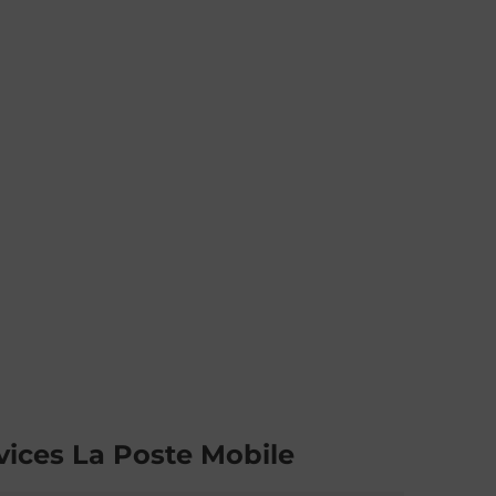
vices La Poste Mobile