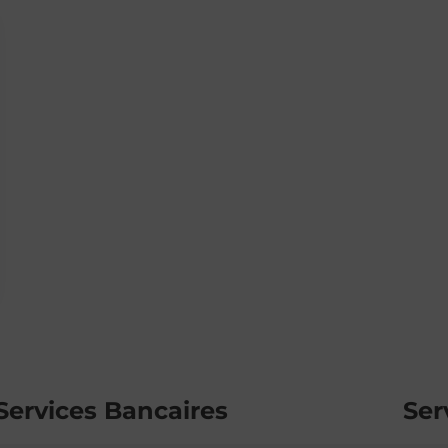
Services Bancaires
Ser