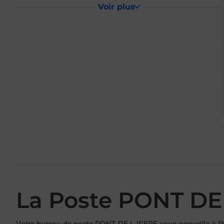
Voir plus
La Poste PONT DE